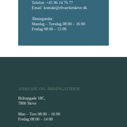
Telefon: +45 96 14 76 77
Email: kontakt@elvaerketskive.dk
Åbningstider:
Mandag – Torsdag 08:00 – 16:00
Fredag 08:00 – 15:00
ADRESSE OG ÅBNINGSTIDER
Brårupgade 18C,
7800 Skive
Man – Tors 08:00 – 16:00
Fredag 08:00 – 14:00