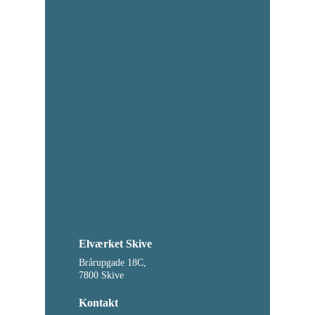
Elværket Skive
Brårupgade 18C,
7800 Skive
Kontakt